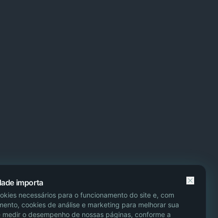
dade importa
ookies necessários para o funcionamento do site e, com
mento, cookies de análise e marketing para melhorar sua
e medir o desempenho de nossas páginas, conforme a